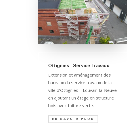
Ottignies - Service Travaux
Extension et aménagement des
bureaux du service travaux de la
ville d’Ottignies – Louvain-la-Neuve
en ajoutant un étage en structure
bois avec toiture verte.
EN SAVOIR PLUS