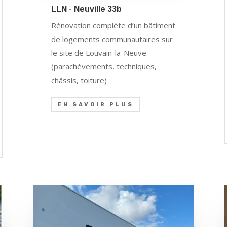
LLN - Neuville 33b
Rénovation complète d’un bâtiment
de logements communautaires sur
le site de Louvain-la-Neuve
(parachèvements, techniques,
châssis, toiture)
EN SAVOIR PLUS