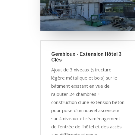
Gembloux - Extension Hôtel 3
Clés
Ajout de 3 niveaux (structure
légère métallique et bois) sur le
bâtiment existant en vue de
rajouter 24 chambres +
construction d’une extension béton
pour pose d’un nouvel ascenseur
sur 4 niveaux et réaménagement
de l’entrée de l’hôtel et des accès
aux différents niveaux.