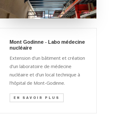
Mont Godinne - Labo médecine
nucléaire
Extension d’un bâtiment et création
d’un laboratoire de médecine
nucléaire et d’un local technique à
l’hôpital de Mont-Godinne.
EN SAVOIR PLUS