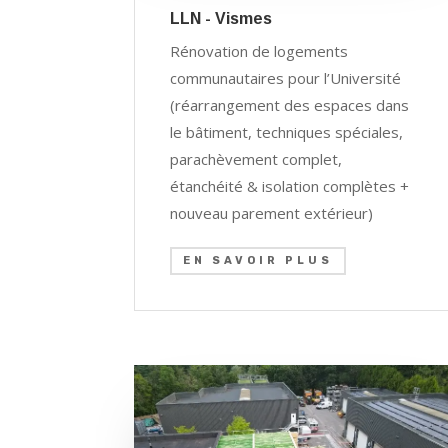
LLN - Vismes
Rénovation de logements
communautaires pour l’Université
(réarrangement des espaces dans
le bâtiment, techniques spéciales,
parachèvement complet,
étanchéité & isolation complètes +
nouveau parement extérieur)
EN SAVOIR PLUS