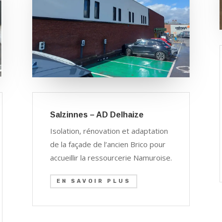
Salzinnes – AD Delhaize
Isolation, rénovation et adaptation
de la façade de l’ancien Brico pour
accueillir la ressourcerie Namuroise.
EN SAVOIR PLUS