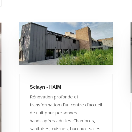
Sclayn - HAIM
Rénovation profonde et
transformation d’un centre d’accueil
de nuit pour personnes
handicapées adultes. Chambres,
sanitaires, cuisines, bureaux, salles