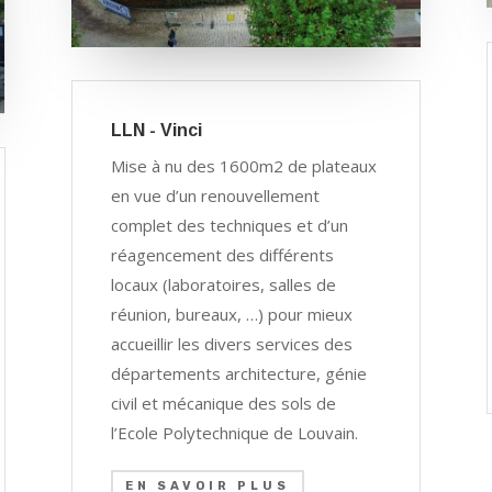
LLN - Vinci
Mise à nu des 1600m2 de plateaux
en vue d’un renouvellement
complet des techniques et d’un
réagencement des différents
locaux (laboratoires, salles de
réunion, bureaux, …) pour mieux
accueillir les divers services des
départements architecture, génie
civil et mécanique des sols de
l’Ecole Polytechnique de Louvain.
EN SAVOIR PLUS