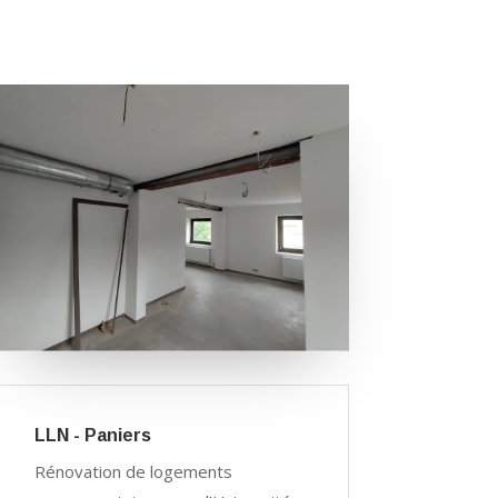
LLN - Paniers
Rénovation de logements