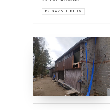
EN SAVOIR PLUS