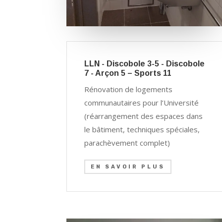
LLN - Discobole 3-5 - Discobole
7 - Arçon 5 – Sports 11
Rénovation de logements
communautaires pour l’Université
(réarrangement des espaces dans
le bâtiment, techniques spéciales,
parachèvement complet)
EN SAVOIR PLUS