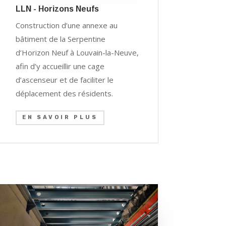
LLN - Horizons Neufs
Construction d’une annexe au
bâtiment de la Serpentine
d’Horizon Neuf à Louvain-la-Neuve,
afin d’y accueillir une cage
d’ascenseur et de faciliter le
déplacement des résidents.
EN SAVOIR PLUS