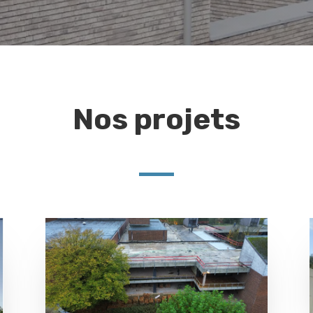
Nos projets