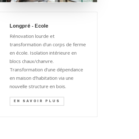
Longpré - Ecole
Rénovation lourde et
transformation d’un corps de ferme
en école. Isolation intérieure en
blocs chaux/chanvre.
Transformation d’une dépendance
en maison d’habitation via une
nouvelle structure en bois.
EN SAVOIR PLUS