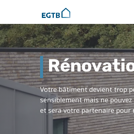
Rénovatio
Votre bâtiment devient trop p
sensiblement mais ne pouvez 
et sera votre partenaire pour 