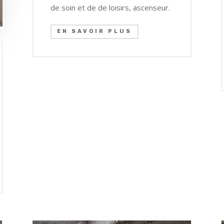
de soin et de de loisirs, ascenseur.
EN SAVOIR PLUS